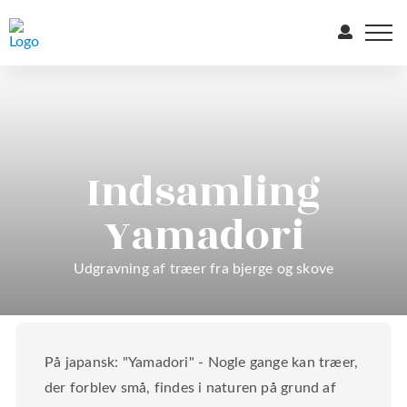
Indsamling
Yamadori
Udgravning af træer fra bjerge og skove
På japansk: "Yamadori" - Nogle gange kan træer,
der forblev små, findes i naturen på grund af