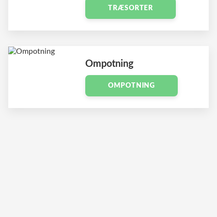
TRÆSORTER
Ompotning
OMPOTNING