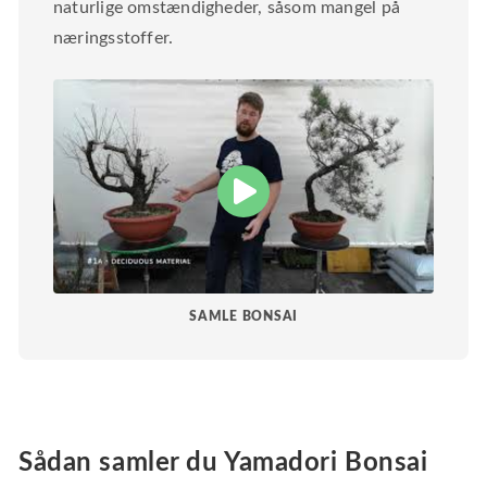
naturlige omstændigheder, såsom mangel på
næringsstoffer.
SAMLE BONSAI
Sådan samler du Yamadori Bonsai