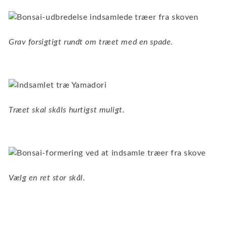
Grav forsigtigt rundt om træet med en spade.
Træet skal skåls hurtigst muligt.
Vælg en ret stor skål.