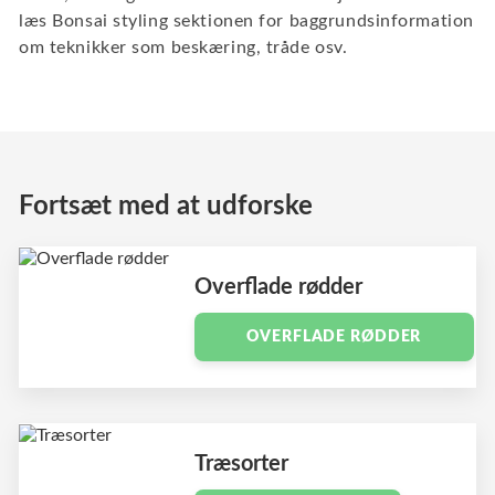
læs Bonsai styling sektionen for baggrundsinformation
om teknikker som beskæring, tråde osv.
Fortsæt med at udforske
Overflade rødder
OVERFLADE RØDDER
Træsorter